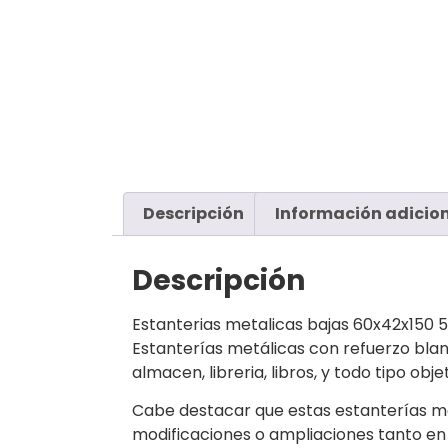
Descripción
Información adicio
Descripción
Estanterias metalicas bajas 60x42x150 
Estanterías metálicas con refuerzo blan
almacen, libreria, libros, y todo tipo ob
Cabe destacar que estas estanterías me
modificaciones o ampliaciones tanto en 