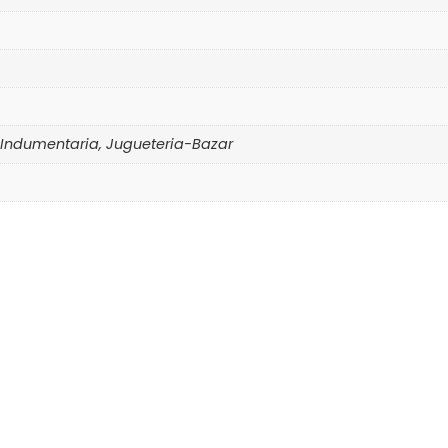
Indumentaria, Jugueteria-Bazar