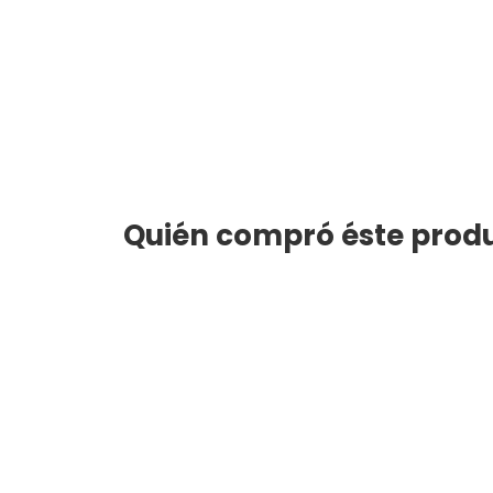
Quién compró éste produ