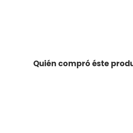
Quién compró éste produ