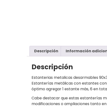
Descripción
Información adicio
Descripción
Estanterias metalicas desarmables 90x
Estanterías metálicas con estantes con
óptimo agregar 1 estante más, 6 en tota
Cabe destacar que estas estanterías me
modificaciones o ampliaciones tanto en 