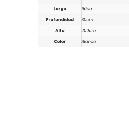
Largo
90cm
Profundidad
30cm
Alto
200cm
Color
Blanco