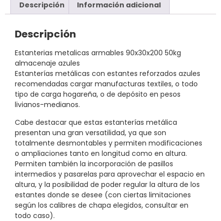
Descripción
Información adicional
Descripción
Estanterias metalicas armables 90x30x200 50kg
almacenaje azules
Estanterías metálicas con estantes reforzados azules
recomendadas cargar manufacturas textiles, o todo
tipo de carga hogareña, o de depósito en pesos
livianos-medianos.
Cabe destacar que estas estanterías metálica
presentan una gran versatilidad, ya que son
totalmente desmontables y permiten modificaciones
o ampliaciones tanto en longitud como en altura.
Permiten también la incorporación de pasillos
intermedios y pasarelas para aprovechar el espacio en
altura, y la posibilidad de poder regular la altura de los
estantes donde se desee (con ciertas limitaciones
según los calibres de chapa elegidos, consultar en
todo caso).