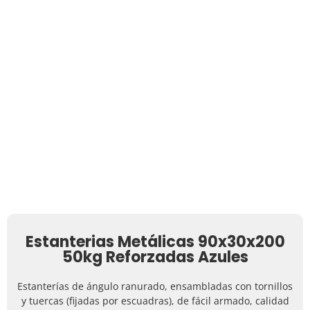
Estanterias Metálicas 90x30x200
50kg Reforzadas Azules
Estanterías de ángulo ranurado, ensambladas con tornillos
y tuercas (fijadas por escuadras), de fácil armado, calidad