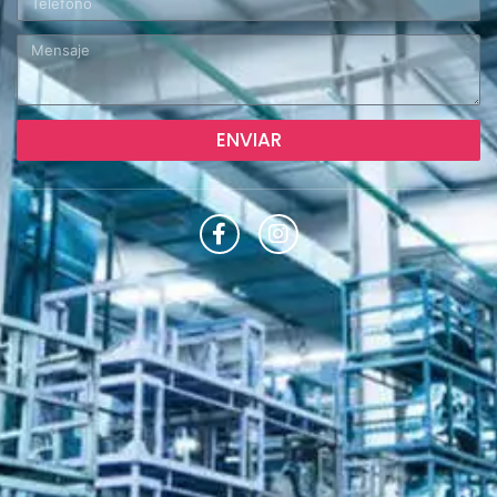
ENVIAR