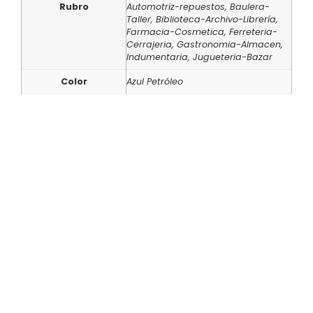
Rubro
Automotriz-repuestos, Baulera-
Taller, Biblioteca-Archivo-Librería,
Farmacia-Cosmetica, Ferreteria-
Cerrajeria, Gastronomia-Almacen,
Indumentaria, Jugueteria-Bazar
Color
Azul Petróleo